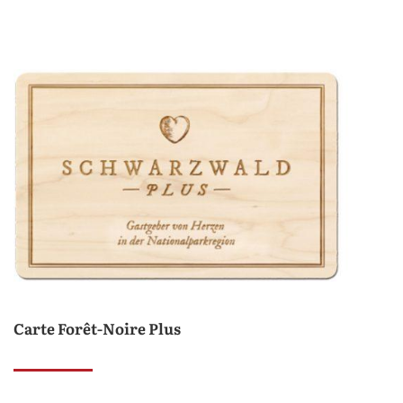
Carte Forêt-Noire Plus