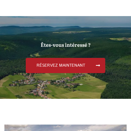
Êtes-vous intéressé ?
RÉSERVEZ MAINTENANT