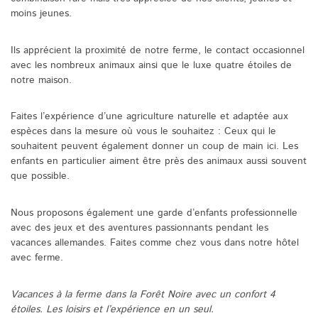
moins jeunes.
Ils apprécient la proximité de notre ferme, le contact occasionnel
avec les nombreux animaux ainsi que le luxe quatre étoiles de
notre maison.
Faites l’expérience d’une agriculture naturelle et adaptée aux
espèces dans la mesure où vous le souhaitez : Ceux qui le
souhaitent peuvent également donner un coup de main ici. Les
enfants en particulier aiment être près des animaux aussi souvent
que possible.
Nous proposons également une garde d’enfants professionnelle
avec des jeux et des aventures passionnants pendant les
vacances allemandes. Faites comme chez vous dans notre hôtel
avec ferme.
Vacances à la ferme dans la Forêt Noire avec un confort 4
étoiles. Les loisirs et l’expérience en un seul.