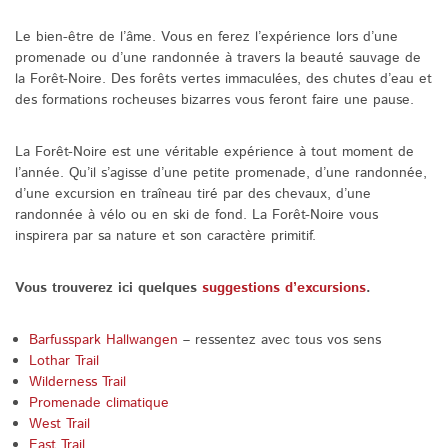
Le bien-être de l’âme. Vous en ferez l’expérience lors d’une
promenade ou d’une randonnée à travers la beauté sauvage de
la Forêt-Noire. Des forêts vertes immaculées, des chutes d’eau et
des formations rocheuses bizarres vous feront faire une pause.
La Forêt-Noire est une véritable expérience à tout moment de
l’année. Qu’il s’agisse d’une petite promenade, d’une randonnée,
d’une excursion en traîneau tiré par des chevaux, d’une
randonnée à vélo ou en ski de fond. La Forêt-Noire vous
inspirera par sa nature et son caractère primitif.
Vous trouverez ici quelques
suggestions d’excursions
.
Barfusspark Hallwangen
– ressentez avec tous vos sens
Lothar Trail
Wilderness Trail
Promenade climatique
West Trail
East Trail