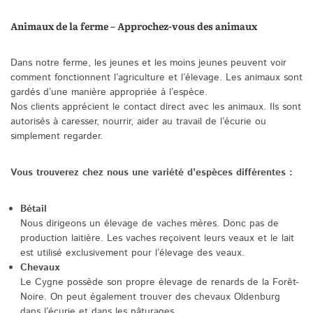
Animaux de la ferme – Approchez-vous des animaux
Dans notre ferme, les jeunes et les moins jeunes peuvent voir
comment fonctionnent l’agriculture et l’élevage. Les animaux sont
gardés d’une manière appropriée à l’espèce.
Nos clients apprécient le contact direct avec les animaux. Ils sont
autorisés à caresser, nourrir, aider au travail de l’écurie ou
simplement regarder.
Vous trouverez chez nous une variété d’espèces différentes :
Bétail
Nous dirigeons un élevage de vaches mères. Donc pas de
production laitière. Les vaches reçoivent leurs veaux et le lait
est utilisé exclusivement pour l’élevage des veaux.
Chevaux
Le Cygne possède son propre élevage de renards de la Forêt-
Noire. On peut également trouver des chevaux Oldenburg
dans l’écurie et dans les pâturages.