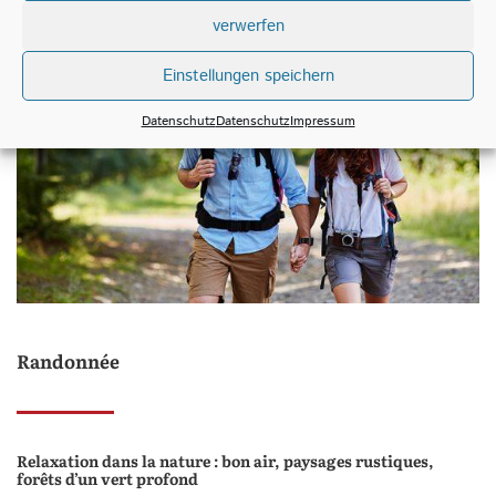
verwerfen
Einstellungen speichern
Datenschutz
Datenschutz
Impressum
Randonnée
Relaxation dans la nature : bon air, paysages rustiques,
forêts d’un vert profond