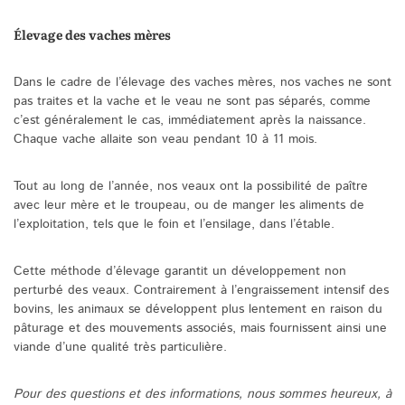
Élevage des vaches mères
Dans le cadre de l’élevage des vaches mères, nos vaches ne sont
pas traites et la vache et le veau ne sont pas séparés, comme
c’est généralement le cas, immédiatement après la naissance.
Chaque vache allaite son veau pendant 10 à 11 mois.
Tout au long de l’année, nos veaux ont la possibilité de paître
avec leur mère et le troupeau, ou de manger les aliments de
l’exploitation, tels que le foin et l’ensilage, dans l’étable.
Cette méthode d’élevage garantit un développement non
perturbé des veaux. Contrairement à l’engraissement intensif des
bovins, les animaux se développent plus lentement en raison du
pâturage et des mouvements associés, mais fournissent ainsi une
viande d’une qualité très particulière.
Pour des questions et des informations, nous sommes heureux, à