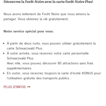
Découvrez la Forêt-Noire avec la carte Forêt-Noire Plus!
Nous avons tellement de Forêt Noire que nous aimons la
partager. Vous obtenez la clé gratuitement.
Notre service spécial pour vous:
À partir de deux nuits, vous pouvez utiliser gratuitement la
carte Schwarzwald Plus.
À votre arrivée, vous recevrez votre carte personnelle
Schwarzwald Plus.
Avec elle, vous pouvez découvrir 80 attractions sans frais
supplémentaires.
En outre, vous recevrez toujours la carte d’invité KONUS pour
l’utilisation gratuite des transports publics.
PLUS D'INFOS