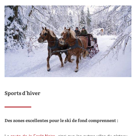
Sports d'hiver
Des zones excellentes pour le ski de fond comprennent :