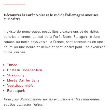
Découvrez la Forêt Noire et le sud de l’Allemagne avec ses
curiosités
Il existe de nombreuses possibilités d’excursions et de visites
dans les environs. Le sud de la Forêt Noire, Stuttgart, le Jura
souabe ou notre pays voisin, la France, sont accessibles en une
heure ou une heure et demie et sont idéaux pour une excursion
d’une journée.
Titisee
Château Hohenzollern
Strasbourg
Musée Daimler Benz
Vogtsbauernhöfe
Europapark
Pour plus d’informations sur les excursions et les randonnées,
veuillez contacter l’hôtel.