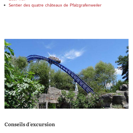
Sentier des quatre châteaux de Pfalzgrafenweiler
Conseils d'excursion