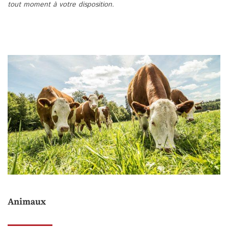
tout moment à votre disposition.
Animaux