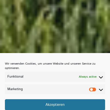
Wir verwenden Cookies, um unsere Website und unseren Service zu
optimieren.
Funktional
Always active
Marketing
Akzeptieren