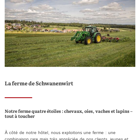
La ferme de Schwanenwirt
Notre ferme quatre étoiles : chevaux, oies, vaches et lapins –
tout à toucher
À côté de notre hôtel, nous exploitons une ferme : une
combinaison rare mais très appréciée de nos clients, jeunes et